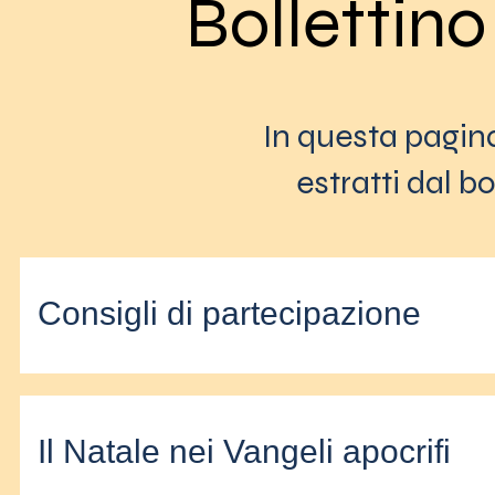
Bollettino
In questa pagina
estratti dal b
Consigli di partecipazione
Il Natale nei Vangeli apocrifi